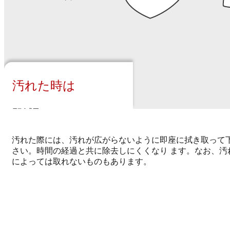
汚れた時は
即拭取り
汚れた際には、汚れが広がらないように即座に拭き取って
さい。時間の経過と共に除去しにくくなり ます。なお、汚
によっては取れないものもあります。