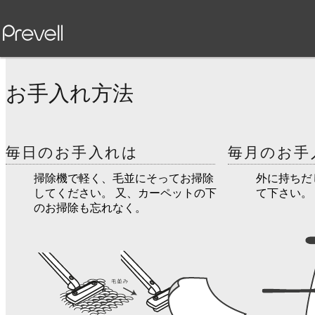
お手入れ方法
毎日のお手入れは
毎月のお手
掃除機で軽く、毛並にそってお掃除
外に持ちだ
してください。 又、カーペットの下
て下さい。
のお掃除も忘れなく。