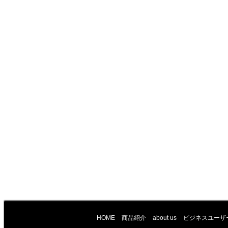
HOME
商品紹介
about us
ビジネスユーザ