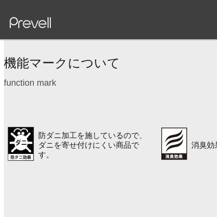
機能マークについて
function mark
防ダニ加工を施しているので、
ダニを寄せ付けにくい商品で
消臭効
す。