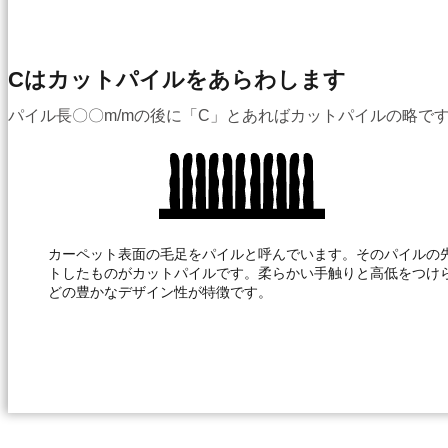
Cはカットパイルをあらわします
パイル長〇〇m/mの後に「C」とあればカットパイルの略で
カーペット表面の毛足をパイルと呼んでいます。そのパイルの
トしたものがカットパイルです。柔らかい手触りと高低をつけ
どの豊かなデザイン性が特徴です。